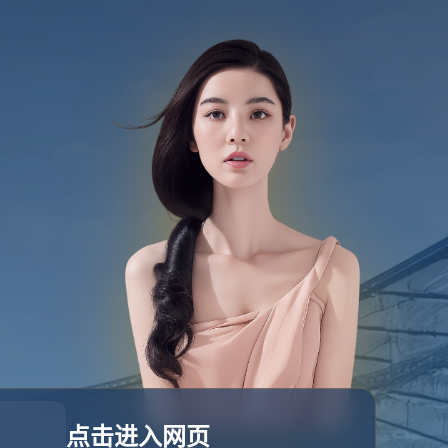
点击进入网页