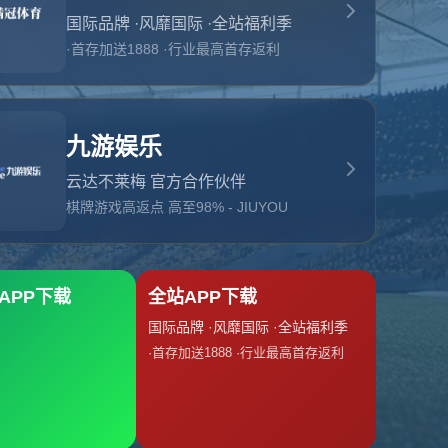
国际品牌 ·风靡国际 ·全站福利季
·首存加送1888 ·行业最高首存返利
九游娱乐
云达不莱梅 官方合作伙伴
棋牌游戏高返点 高至98% - JIUYOU
APP下载
全站APP下载
国际品牌 ·风靡国际 ·全站福利季
·首存加送1888 ·行业最高首存返利