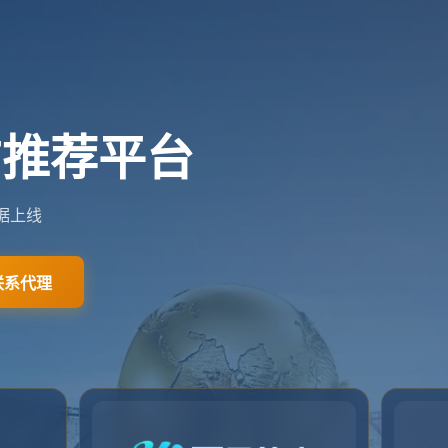
方推荐平台
数据上线
联系代理